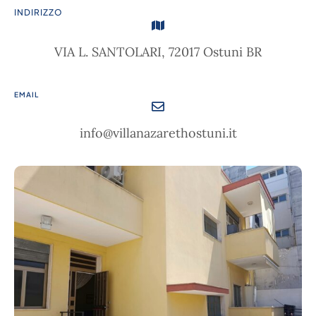
INDIRIZZO
VIA L. SANTOLARI, 72017 Ostuni BR
EMAIL
info@villanazarethostuni.it