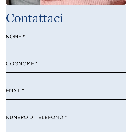
Contattaci
NOME
*
COGNOME
*
EMAIL
*
NUMERO DI TELEFONO
*