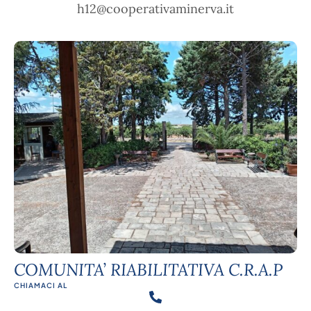
h12@cooperativaminerva.it
COMUNITA’ RIABILITATIVA C.R.A.P
CHIAMACI AL