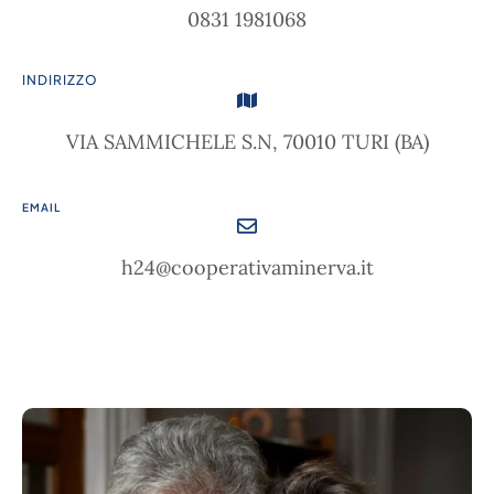
0831 1981068
INDIRIZZO
VIA SAMMICHELE S.N, 70010 TURI (BA)
EMAIL
h24@cooperativaminerva.it