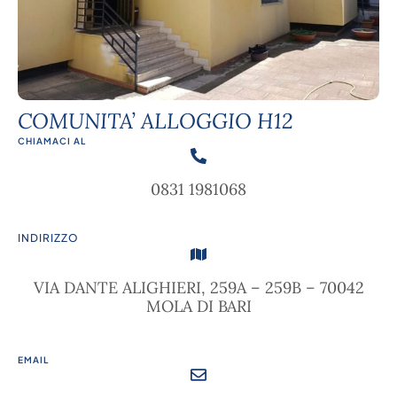
COMUNITA’ ALLOGGIO H12
CHIAMACI AL
0831 1981068
INDIRIZZO
VIA DANTE ALIGHIERI, 259A – 259B – 70042
MOLA DI BARI
EMAIL