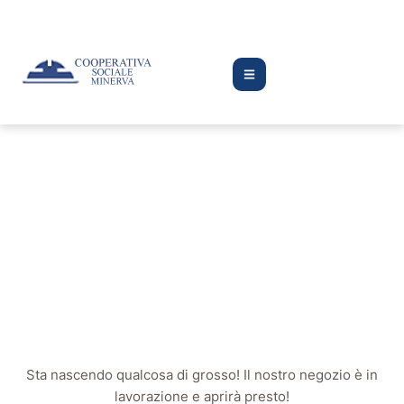
Grandi cose
all'orizzonte
Sta nascendo qualcosa di grosso! Il nostro negozio è in
lavorazione e aprirà presto!